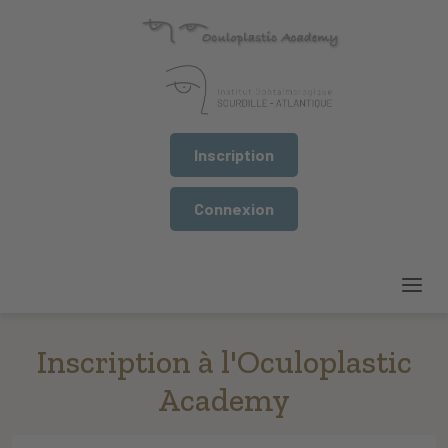
Inscription
Connexion
Inscription à l'Oculoplastic
Academy