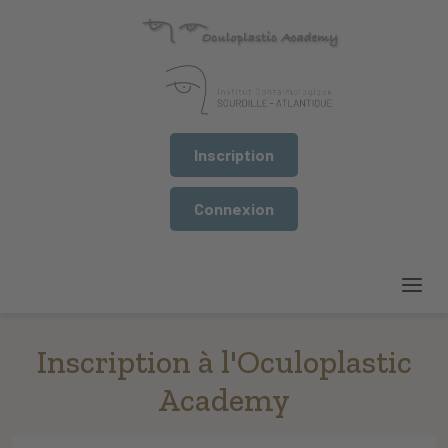
Inscription
Connexion
Inscription à l'Oculoplastic
Academy