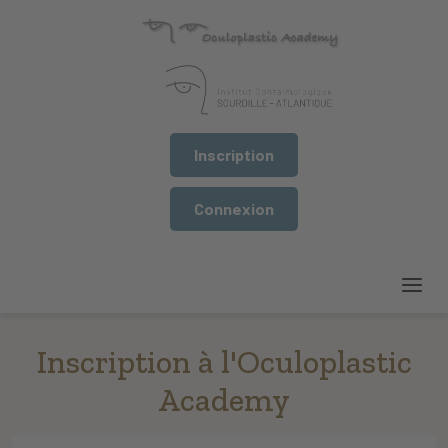
Inscription
Connexion
Inscription à l'Oculoplastic
Academy