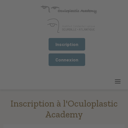
Inscription
Connexion
Inscription à l'Oculoplastic
Academy