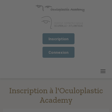
Inscription
Connexion
Inscription à l'Oculoplastic
Academy