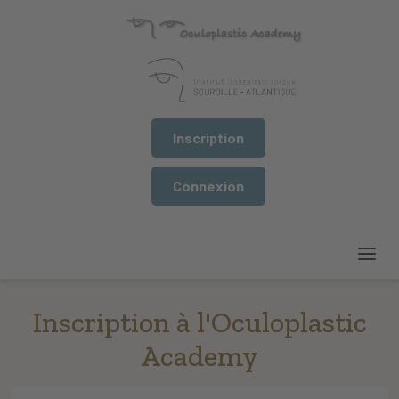
Inscription
Connexion
Inscription à l'Oculoplastic
Academy