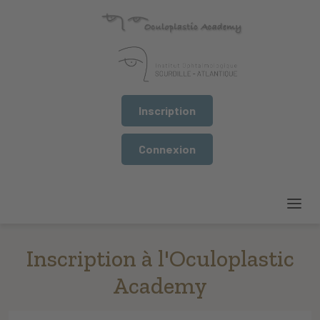
Inscription
Connexion
Inscription à l'Oculoplastic
Academy