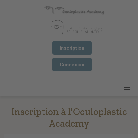
Inscription
Connexion
Inscription à l'Oculoplastic
Academy