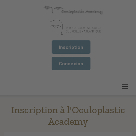
Inscription
Connexion
Inscription à l'Oculoplastic
Academy